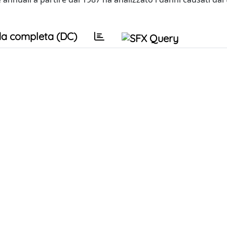
a completa (DC)