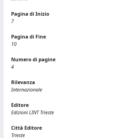
Pagina di Inizio
7
Pagina di Fine
10
Numero di pagine
4
Rilevanza
Internazionale
Editore
Edizioni LINT Trieste
Città Editore
Trieste