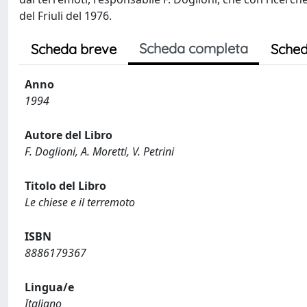
del Friuli del 1976.
Scheda completa
Scheda breve
Sched
Anno
1994
Autore del Libro
F. Doglioni, A. Moretti, V. Petrini
Titolo del Libro
Le chiese e il terremoto
ISBN
8886179367
Lingua/e
Italiano