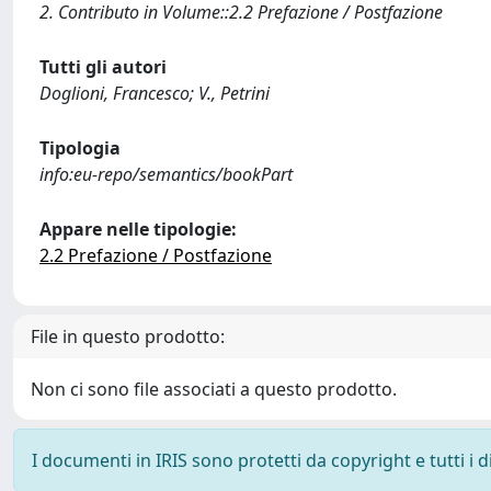
2. Contributo in Volume::2.2 Prefazione / Postfazione
Tutti gli autori
Doglioni, Francesco; V., Petrini
Tipologia
info:eu-repo/semantics/bookPart
Appare nelle tipologie:
2.2 Prefazione / Postfazione
File in questo prodotto:
Non ci sono file associati a questo prodotto.
I documenti in IRIS sono protetti da copyright e tutti i di