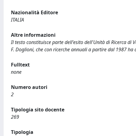
Nazionalità Editore
ITALIA
Altre informazioni
Il testo constituisce parte dell'esito dell'Unità di Ricerca 
F. Doglioni, che con ricerche annuali a partire dal 1987 ha 
Fulltext
none
Numero autori
2
Tipologia sito docente
269
Tipologia