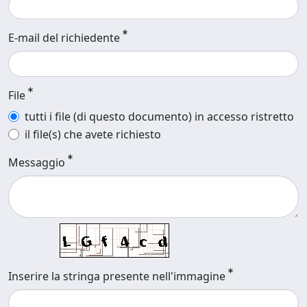
E-mail del richiedente
File
tutti i file (di questo documento) in accesso ristretto
il file(s) che avete richiesto
Messaggio
Inserire la stringa presente nell'immagine