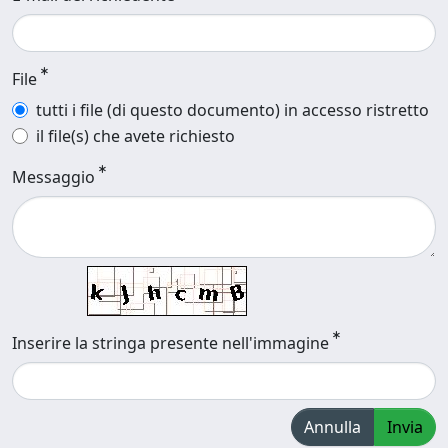
File
tutti i file (di questo documento) in accesso ristretto
il file(s) che avete richiesto
Messaggio
Inserire la stringa presente nell'immagine
Annulla
Invia