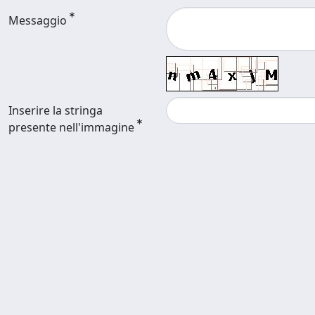
Messaggio
Inserire la stringa
presente nell'immagine