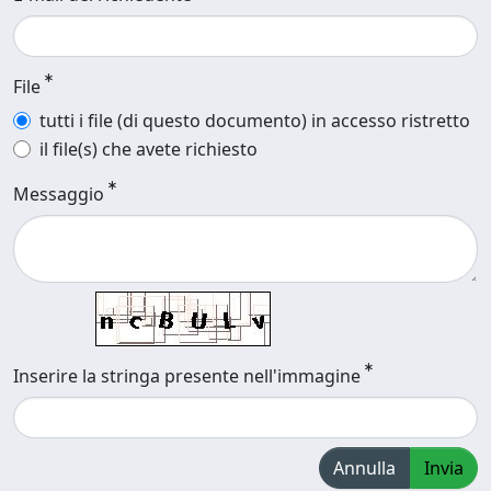
File
tutti i file (di questo documento) in accesso ristretto
il file(s) che avete richiesto
Messaggio
Inserire la stringa presente nell'immagine
Annulla
Invia