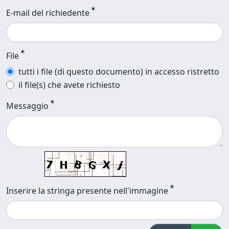
E-mail del richiedente
File
tutti i file (di questo documento) in accesso ristretto
il file(s) che avete richiesto
Messaggio
Inserire la stringa presente nell'immagine