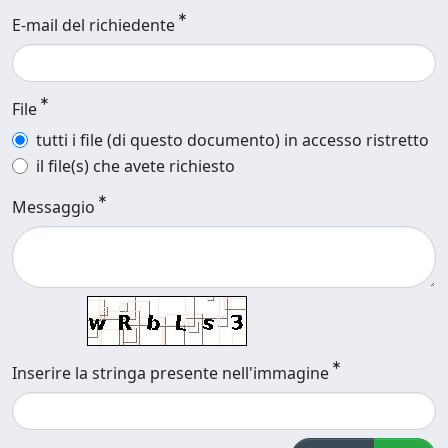
E-mail del richiedente
File
tutti i file (di questo documento) in accesso ristretto
il file(s) che avete richiesto
Messaggio
Inserire la stringa presente nell'immagine