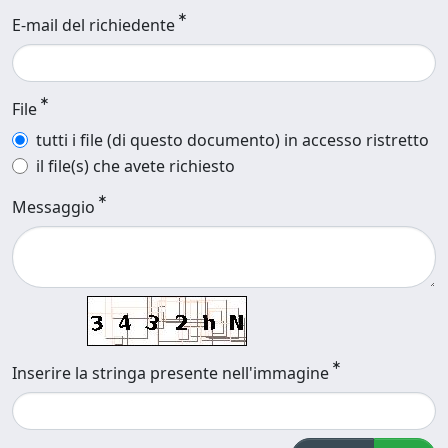
E-mail del richiedente
File
tutti i file (di questo documento) in accesso ristretto
il file(s) che avete richiesto
Messaggio
Inserire la stringa presente nell'immagine