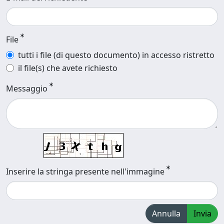
File
tutti i file (di questo documento) in accesso ristretto
il file(s) che avete richiesto
Messaggio
Inserire la stringa presente nell'immagine
Annulla
Invia