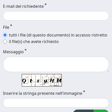
E-mail del richiedente
File
tutti i file (di questo documento) in accesso ristretto
il file(s) che avete richiesto
Messaggio
Inserire la stringa presente nell'immagine