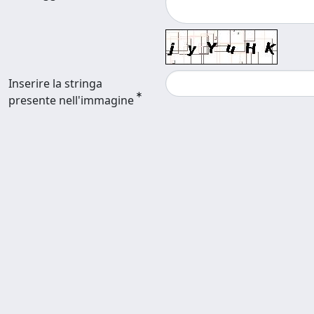
Inserire la stringa
presente nell'immagine