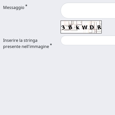
Messaggio
Inserire la stringa
presente nell'immagine