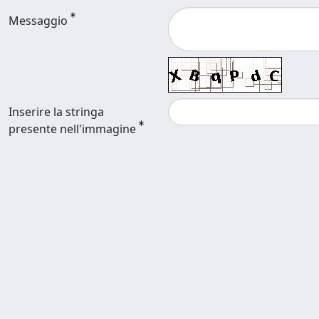
Messaggio
Inserire la stringa
presente nell'immagine