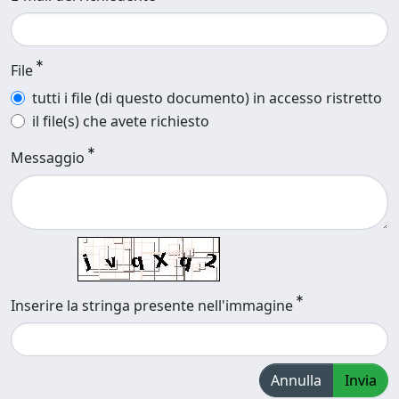
File
tutti i file (di questo documento) in accesso ristretto
il file(s) che avete richiesto
Messaggio
Inserire la stringa presente nell'immagine
Annulla
Invia