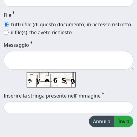
File
tutti i file (di questo documento) in accesso ristretto
il file(s) che avete richiesto
Messaggio
Inserire la stringa presente nell'immagine
Annulla
Invia