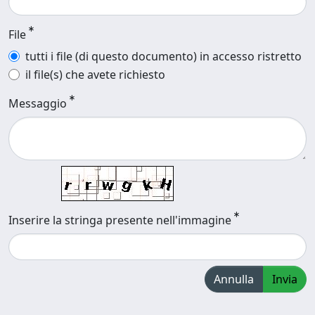
File
tutti i file (di questo documento) in accesso ristretto
il file(s) che avete richiesto
Messaggio
Inserire la stringa presente nell'immagine
Annulla
Invia