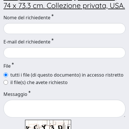
74 x 73.3 cm. Collezione privata, USA.
Nome del richiedente
E-mail del richiedente
File
tutti i file (di questo documento) in accesso ristretto
il file(s) che avete richiesto
Messaggio