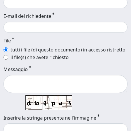
E-mail del richiedente
File
tutti i file (di questo documento) in accesso ristretto
il file(s) che avete richiesto
Messaggio
Inserire la stringa presente nell'immagine