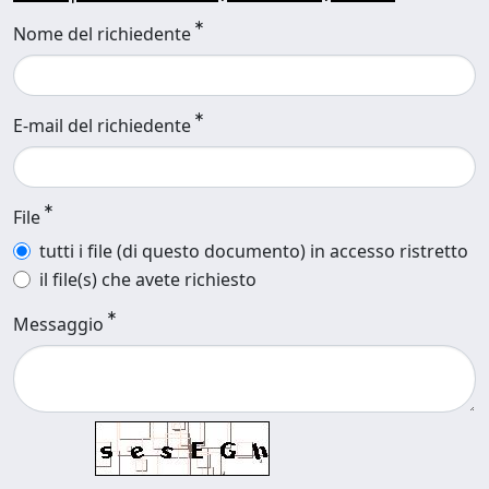
Nome del richiedente
E-mail del richiedente
File
tutti i file (di questo documento) in accesso ristretto
il file(s) che avete richiesto
Messaggio