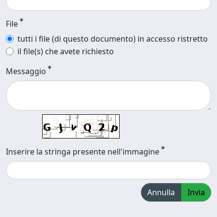
File
tutti i file (di questo documento) in accesso ristretto
il file(s) che avete richiesto
Messaggio
Inserire la stringa presente nell'immagine
Annulla
Invia