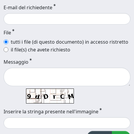
E-mail del richiedente
File
tutti i file (di questo documento) in accesso ristretto
il file(s) che avete richiesto
Messaggio
Inserire la stringa presente nell'immagine