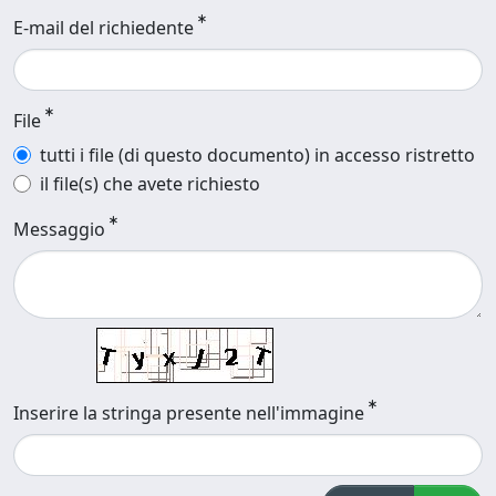
E-mail del richiedente
File
tutti i file (di questo documento) in accesso ristretto
il file(s) che avete richiesto
Messaggio
Inserire la stringa presente nell'immagine