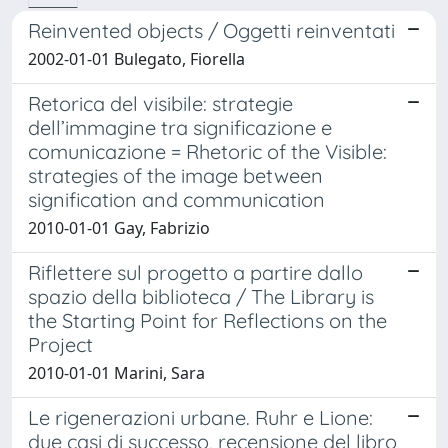
Reinvented objects / Oggetti reinventati
2002-01-01 Bulegato, Fiorella
Retorica del visibile: strategie
dell’immagine tra significazione e
comunicazione = Rhetoric of the Visible:
strategies of the image between
signification and communication
2010-01-01 Gay, Fabrizio
Riflettere sul progetto a partire dallo
spazio della biblioteca / The Library is
the Starting Point for Reflections on the
Project
2010-01-01 Marini, Sara
Le rigenerazioni urbane. Ruhr e Lione:
due casi di successo, recensione del libro