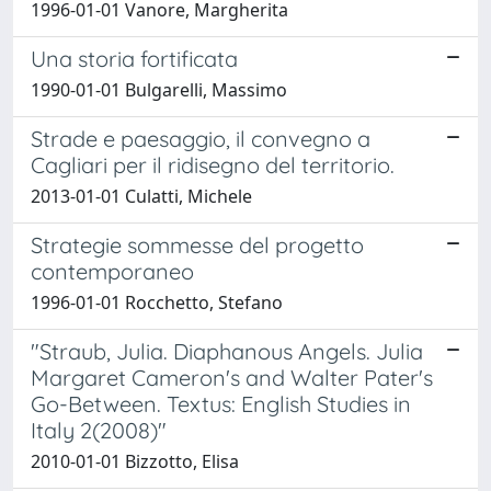
1996-01-01 Vanore, Margherita
Una storia fortificata
1990-01-01 Bulgarelli, Massimo
Strade e paesaggio, il convegno a
Cagliari per il ridisegno del territorio.
2013-01-01 Culatti, Michele
Strategie sommesse del progetto
contemporaneo
1996-01-01 Rocchetto, Stefano
"Straub, Julia. Diaphanous Angels. Julia
Margaret Cameron's and Walter Pater's
Go-Between. Textus: English Studies in
Italy 2(2008)"
2010-01-01 Bizzotto, Elisa