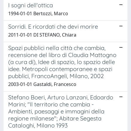
I sogni dell'ottica
1994-01-01 Bertozzi, Marco
Sorridi. E ricordati che devi morire
2011-01-01 DI STEFANO, Chiara
Spazi pubblici nella città che cambia,
recensione del libro di Claudia Mattogno
(a cura di), Idee di spazio, lo spazio delle
idee. Metropoli contemporanee e spazi
pubblici, FrancoAngeli, Milano, 2002
2003-01-01 Gastaldi, Francesco
Stefano Boeri, Arturo Lanzani, Edoardo
Marini; "Il territorio che cambia -
Ambienti, paesaggi e immagini della
regione milanese"; Abitare Segesta
Cataloghi, Milano 1993