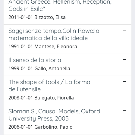
Ancient Greece. Hellenism, Reception,
Gods in Exile"
2011-01-01 Bizzotto, Elisa
Saggi senza tempo.Colin Rowe:la
matematica della villa ideale
1991-01-01 Mantese, Eleonora
Il senso della storia
1999-01-01 Gallo, Antonella
The shape of tools / La forma
dell’utensile
2008-01-01 Bulegato, Fiorella
Sloman S., Causal Models, Oxford
University Press, 2005
2006-01-01 Garbolino, Paolo