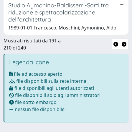
Studio Aymonino-Baldisserri-Sarti tra
riduzione e spettacolarizzazione
dell'architettura
1989-01-01 Francesco, Moschini; Aymonino, Aldo
Mostrati risultati da 191 a
210 di 240
Legenda icone
file ad accesso aperto
file disponibili sulla rete interna
file disponibili agli utenti autorizzati
file disponibili solo agli amministratori
file sotto embargo
nessun file disponibile