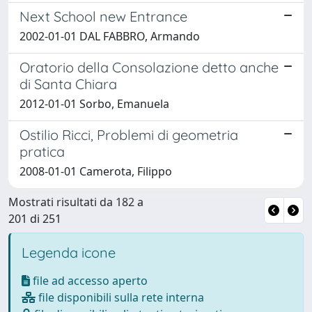
Next School new Entrance
2002-01-01 DAL FABBRO, Armando
Oratorio della Consolazione detto anche
di Santa Chiara
2012-01-01 Sorbo, Emanuela
Ostilio Ricci, Problemi di geometria
pratica
2008-01-01 Camerota, Filippo
Mostrati risultati da 182 a
201 di 251
Legenda icone
file ad accesso aperto
file disponibili sulla rete interna