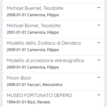
Michael Buemel, Teodolite
2008-01-01 Camerota, Filippo
Michael Bümel, Teodolite
2001-01-01 Camerota, Filippo
Modello dello Zodiaco di Dendera
2009-01-01 Camerota, Filippo
Modello di proiezione stereografica
2009-01-01 Camerota, Filippo
Moon Boot
2006-01-01 Vaccari, Alessandra
MUSEO FORTUNATO DEPERO
1994-01-01 Rizzi, Renato