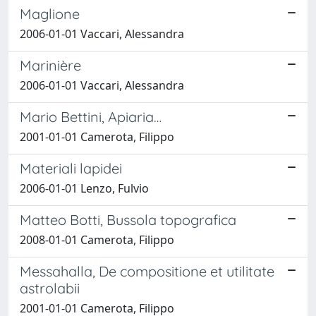
Maglione
2006-01-01 Vaccari, Alessandra
Marinière
2006-01-01 Vaccari, Alessandra
Mario Bettini, Apiaria…
2001-01-01 Camerota, Filippo
Materiali lapidei
2006-01-01 Lenzo, Fulvio
Matteo Botti, Bussola topografica
2008-01-01 Camerota, Filippo
Messahalla, De compositione et utilitate
astrolabii
2001-01-01 Camerota, Filippo