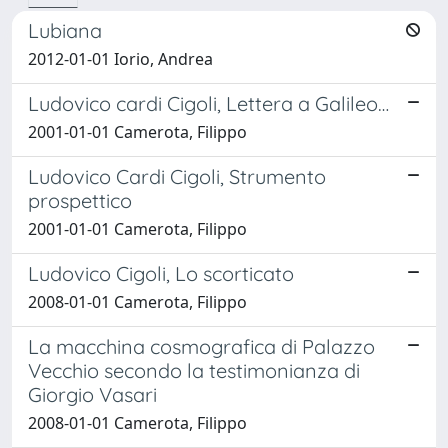
Lubiana
2012-01-01 Iorio, Andrea
Ludovico cardi Cigoli, Lettera a Galileo…
2001-01-01 Camerota, Filippo
Ludovico Cardi Cigoli, Strumento
prospettico
2001-01-01 Camerota, Filippo
Ludovico Cigoli, Lo scorticato
2008-01-01 Camerota, Filippo
La macchina cosmografica di Palazzo
Vecchio secondo la testimonianza di
Giorgio Vasari
2008-01-01 Camerota, Filippo