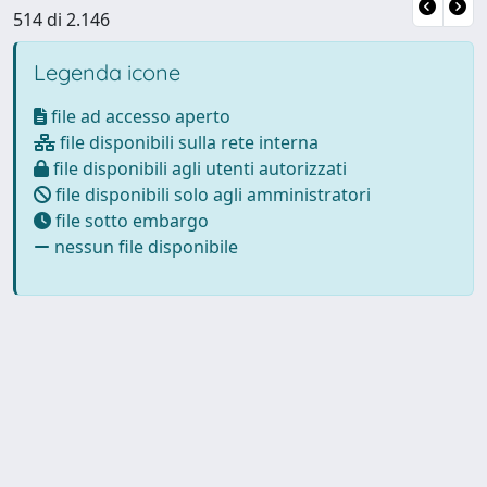
514 di 2.146
Legenda icone
file ad accesso aperto
file disponibili sulla rete interna
file disponibili agli utenti autorizzati
file disponibili solo agli amministratori
file sotto embargo
nessun file disponibile
Powered by
IRIS
-
about IRIS
-