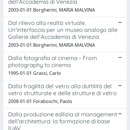
dell'Accademia di Venezia
2003-01-01 Borgherini, MARIA MALVINA
Dal rilievo alla realtà virtuale.
Un'interfaccia per un museo analogo alle
Gallerie dell'Accademia di Venezia
2003-01-01 Borgherini, MARIA MALVINA
Dalla fotografia al cinema - From
photography to cinema
1995-01-01 Grassi, Carlo
Dalla fragilità del vetro alla duttilità del
vetro strutturale e delle strutture di vetro
2008-01-01 Foraboschi, Paolo
Dalla produzione edilizia al management
dell'architettura: la formazione di base
IUAV