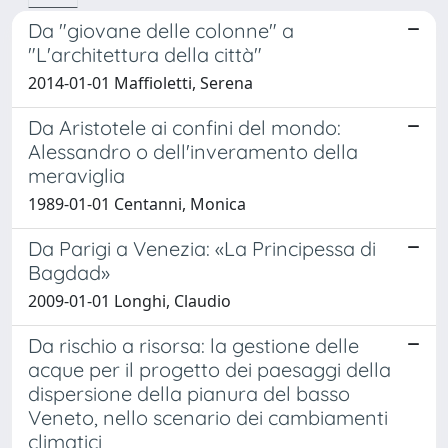
Da "giovane delle colonne" a
"L'architettura della città"
2014-01-01 Maffioletti, Serena
Da Aristotele ai confini del mondo:
Alessandro o dell'inveramento della
meraviglia
1989-01-01 Centanni, Monica
Da Parigi a Venezia: «La Principessa di
Bagdad»
2009-01-01 Longhi, Claudio
Da rischio a risorsa: la gestione delle
acque per il progetto dei paesaggi della
dispersione della pianura del basso
Veneto, nello scenario dei cambiamenti
climatici