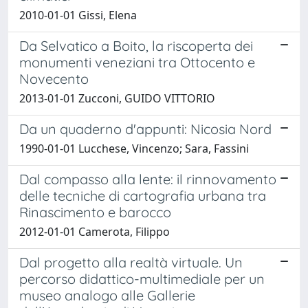
2010-01-01 Gissi, Elena
Da Selvatico a Boito, la riscoperta dei
monumenti veneziani tra Ottocento e
Novecento
2013-01-01 Zucconi, GUIDO VITTORIO
Da un quaderno d'appunti: Nicosia Nord
1990-01-01 Lucchese, Vincenzo; Sara, Fassini
Dal compasso alla lente: il rinnovamento
delle tecniche di cartografia urbana tra
Rinascimento e barocco
2012-01-01 Camerota, Filippo
Dal progetto alla realtà virtuale. Un
percorso didattico-multimediale per un
museo analogo alle Gallerie