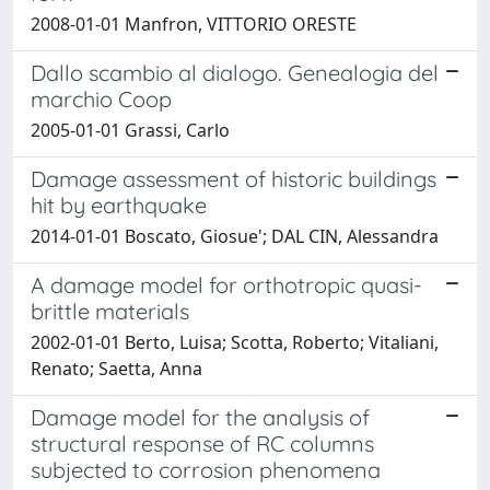
2008-01-01 Manfron, VITTORIO ORESTE
Dallo scambio al dialogo. Genealogia del
marchio Coop
2005-01-01 Grassi, Carlo
Damage assessment of historic buildings
hit by earthquake
2014-01-01 Boscato, Giosue'; DAL CIN, Alessandra
A damage model for orthotropic quasi-
brittle materials
2002-01-01 Berto, Luisa; Scotta, Roberto; Vitaliani,
Renato; Saetta, Anna
Damage model for the analysis of
structural response of RC columns
subjected to corrosion phenomena