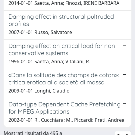
2014-01-01 Saetta, Anna; Finozzi, IRENE BARBARA
Damping effect in structural pultruded
profiles
2007-01-01 Russo, Salvatore
Damping effect on critical load for non
conservative systems
1996-01-01 Saetta, Anna; Vitaliani, R.
«Dans la solitude des champs de coton»:
critica erotica alla società di massa
2009-01-01 Longhi, Claudio
Data-type Dependent Cache Prefetching
for MPEG Applications
2002-01-01 R., Cucchiara; M., Piccardi; Prati, Andrea
Mostrati risultati da 495 a