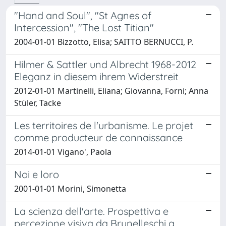
"Hand and Soul", "St Agnes of
Intercession", "The Lost Titian"
2004-01-01 Bizzotto, Elisa; SAITTO BERNUCCI, P.
Hilmer & Sattler und Albrecht 1968-2012
Eleganz in diesem ihrem Widerstreit
2012-01-01 Martinelli, Eliana; Giovanna, Forni; Anna
Stüler, Tacke
Les territoires de l'urbanisme. Le projet
comme producteur de connaissance
2014-01-01 Vigano', Paola
Noi e loro
2001-01-01 Morini, Simonetta
La scienza dell'arte. Prospettiva e
percezione visiva da Brunelleschi a