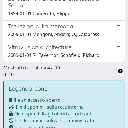
Seurat
1994-01-01 Camerota, Filippo
Tre lezioni sulla memoria
2005-01-01 Mengoni, Angela; O., Calabrese
Vitruvius on architecture
2009-01-01 R., Tavernor; Schofield, Richard
Mostrati risultati da 4 a 10
di 10
Legenda icone
file ad accesso aperto
file disponibili sulla rete interna
file disponibili agli utenti autorizzati
file disponibili solo agli amministratori
file sotto embargo