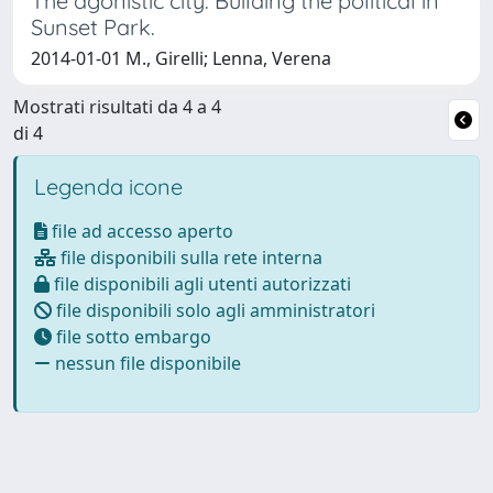
The agonistic city. Building the political in
Sunset Park.
2014-01-01 M., Girelli; Lenna, Verena
Mostrati risultati da 4 a 4
di 4
Legenda icone
file ad accesso aperto
file disponibili sulla rete interna
file disponibili agli utenti autorizzati
file disponibili solo agli amministratori
file sotto embargo
nessun file disponibile