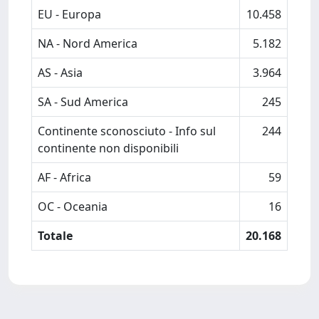
EU - Europa
10.458
NA - Nord America
5.182
AS - Asia
3.964
SA - Sud America
245
Continente sconosciuto - Info sul
244
continente non disponibili
AF - Africa
59
OC - Oceania
16
Totale
20.168