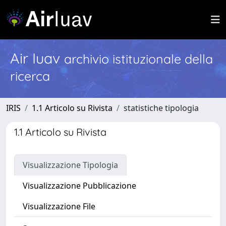
Air Iuav
archivio istituzionale della
ricerca
IRIS
1.1 Articolo su Rivista
statistiche tipologia
1.1 Articolo su Rivista
Visualizzazione Tipologia
Visualizzazione Pubblicazione
Visualizzazione File