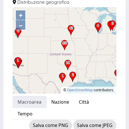
Distribuzione geografica
+
–
©
OpenStreetMap
contributors.
Macroarea
Nazione
Città
Tempo
Salva come PNG
Salva come JPEG