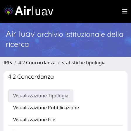
Air Iuav
archivio istituzionale della
ricerca
IRIS
4.2 Concordanza
statistiche tipologia
4.2 Concordanza
Visualizzazione Tipologia
Visualizzazione Pubblicazione
Visualizzazione File