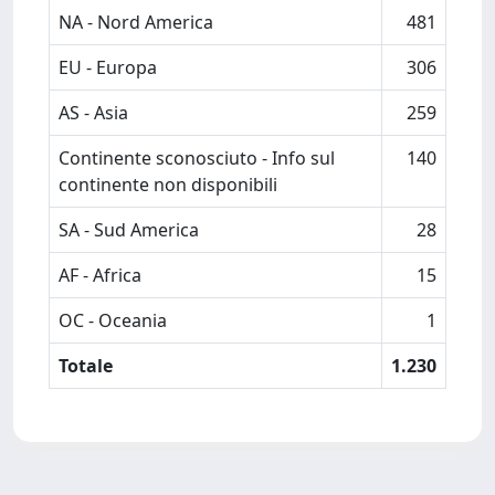
NA - Nord America
481
EU - Europa
306
AS - Asia
259
Continente sconosciuto - Info sul
140
continente non disponibili
SA - Sud America
28
AF - Africa
15
OC - Oceania
1
Totale
1.230