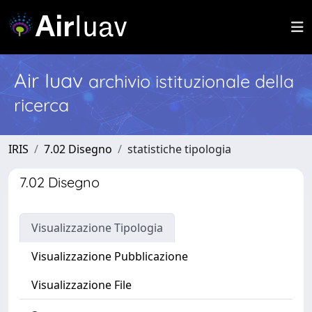
Air Iuav
archivio istituzionale della
ricerca
IRIS
7.02 Disegno
statistiche tipologia
7.02 Disegno
Visualizzazione Tipologia
Visualizzazione Pubblicazione
Visualizzazione File