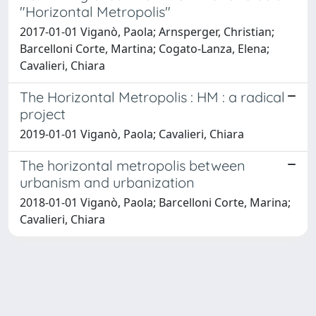
"Horizontal Metropolis"
2017-01-01 Viganò, Paola; Arnsperger, Christian;
Barcelloni Corte, Martina; Cogato-Lanza, Elena;
Cavalieri, Chiara
The Horizontal Metropolis : HM : a radical
project
2019-01-01 Viganò, Paola; Cavalieri, Chiara
The horizontal metropolis between
urbanism and urbanization
2018-01-01 Viganò, Paola; Barcelloni Corte, Marina;
Cavalieri, Chiara