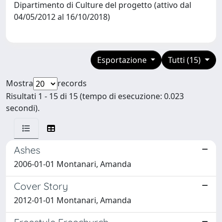
Dipartimento di Culture del progetto (attivo dal
04/05/2012 al 16/10/2018)
Esportazione
Tutti (15)
Mostra
records
Risultati 1 - 15 di 15 (tempo di esecuzione: 0.023
secondi).
Ashes
2006-01-01 Montanari, Amanda
Cover Story
2012-01-01 Montanari, Amanda