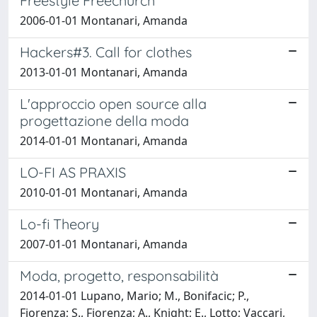
Freestyle Freechurch
2006-01-01 Montanari, Amanda
Hackers#3. Call for clothes
2013-01-01 Montanari, Amanda
L'approccio open source alla
progettazione della moda
2014-01-01 Montanari, Amanda
LO-FI AS PRAXIS
2010-01-01 Montanari, Amanda
Lo-fi Theory
2007-01-01 Montanari, Amanda
Moda, progetto, responsabilità
2014-01-01 Lupano, Mario; M., Bonifacic; P.,
Fiorenza; S., Fiorenza; A., Knight; E., Lotto; Vaccari,