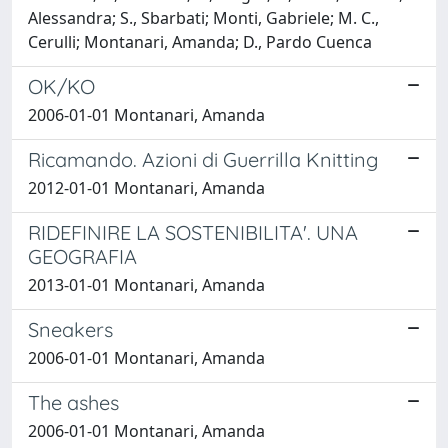
Alessandra; S., Sbarbati; Monti, Gabriele; M. C.,
Cerulli; Montanari, Amanda; D., Pardo Cuenca
OK/KO
2006-01-01 Montanari, Amanda
Ricamando. Azioni di Guerrilla Knitting
2012-01-01 Montanari, Amanda
RIDEFINIRE LA SOSTENIBILITA'. UNA
GEOGRAFIA
2013-01-01 Montanari, Amanda
Sneakers
2006-01-01 Montanari, Amanda
The ashes
2006-01-01 Montanari, Amanda