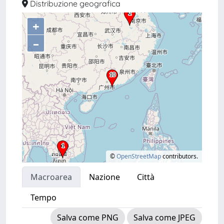
Distribuzione geografica
+
–
©
OpenStreetMap
contributors.
Macroarea
Nazione
Città
Tempo
Salva come PNG
Salva come JPEG