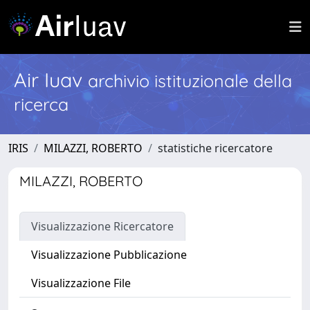
Air Iuav
archivio istituzionale della
ricerca
IRIS
MILAZZI, ROBERTO
statistiche ricercatore
MILAZZI, ROBERTO
Visualizzazione Ricercatore
Visualizzazione Pubblicazione
Visualizzazione File