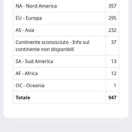
NA - Nord America
357
EU - Europa
295
AS - Asia
232
Continente sconosciuto - Info sul
37
continente non disponibili
SA - Sud America
13
AF - Africa
12
OC - Oceania
1
Totale
947