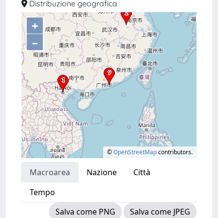
Distribuzione geografica
+
–
©
OpenStreetMap
contributors.
Macroarea
Nazione
Città
Tempo
Salva come PNG
Salva come JPEG