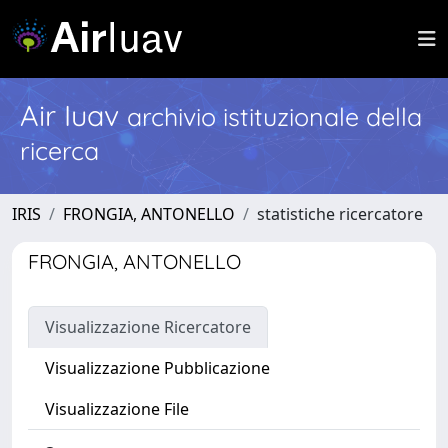
Air Iuav
archivio istituzionale della
ricerca
IRIS
FRONGIA, ANTONELLO
statistiche ricercatore
FRONGIA, ANTONELLO
Visualizzazione Ricercatore
Visualizzazione Pubblicazione
Visualizzazione File