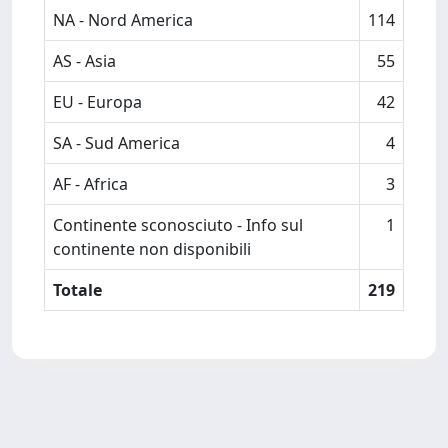
NA - Nord America
114
AS - Asia
55
EU - Europa
42
SA - Sud America
4
AF - Africa
3
Continente sconosciuto - Info sul
1
continente non disponibili
Totale
219