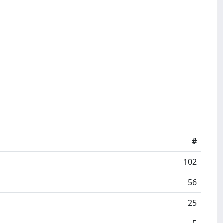
#
102
56
25