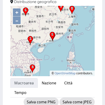
Distribuzione geografica
+
–
©
OpenStreetMap
contributors.
Macroarea
Nazione
Città
Tempo
Salva come PNG
Salva come JPEG