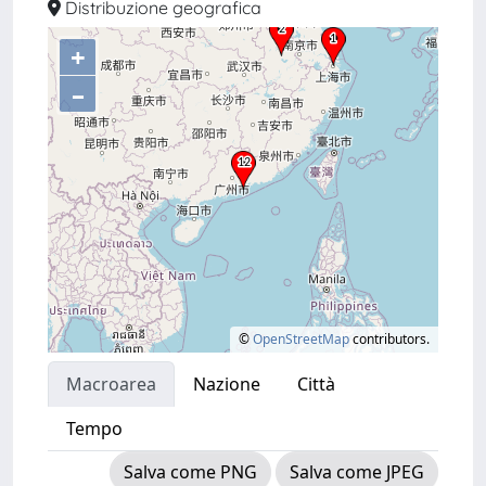
Distribuzione geografica
+
–
©
OpenStreetMap
contributors.
Macroarea
Nazione
Città
Tempo
Salva come PNG
Salva come JPEG