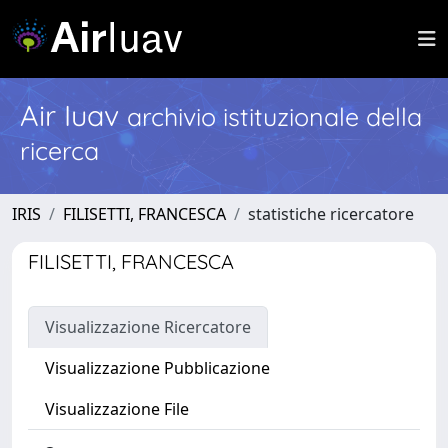
Air Iuav
archivio istituzionale della
ricerca
IRIS
FILISETTI, FRANCESCA
statistiche ricercatore
FILISETTI, FRANCESCA
Visualizzazione Ricercatore
Visualizzazione Pubblicazione
Visualizzazione File