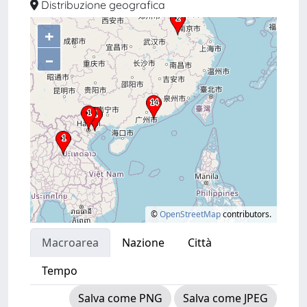
Distribuzione geografica
+
–
©
OpenStreetMap
contributors.
Macroarea
Nazione
Città
Tempo
Salva come PNG
Salva come JPEG