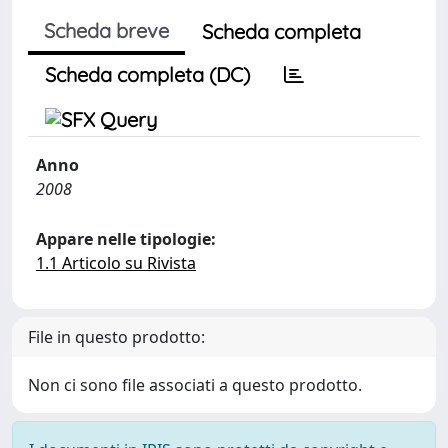
Scheda breve
Scheda completa
Scheda completa (DC)
Anno
2008
Appare nelle tipologie:
1.1 Articolo su Rivista
File in questo prodotto:
Non ci sono file associati a questo prodotto.