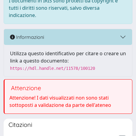
I documenti in IRIS sono protetti da copyright e
tutti i diritti sono riservati, salvo diversa
indicazione.
Informazioni
Utilizza questo identificativo per citare o creare un
link a questo documento:
https://hdl.handle.net/11578/100120
Attenzione
Attenzione! I dati visualizzati non sono stati
sottoposti a validazione da parte dell'ateneo
Citazioni