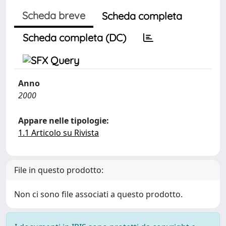
Scheda breve
Scheda completa
Scheda completa (DC)
Anno
2000
Appare nelle tipologie:
1.1 Articolo su Rivista
File in questo prodotto:
Non ci sono file associati a questo prodotto.