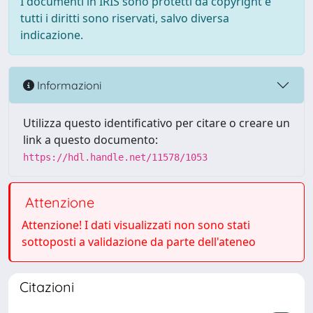
I documenti in IRIS sono protetti da copyright e
tutti i diritti sono riservati, salvo diversa
indicazione.
Informazioni
Utilizza questo identificativo per citare o creare un
link a questo documento:
https://hdl.handle.net/11578/1053
Attenzione
Attenzione! I dati visualizzati non sono stati
sottoposti a validazione da parte dell'ateneo
Citazioni