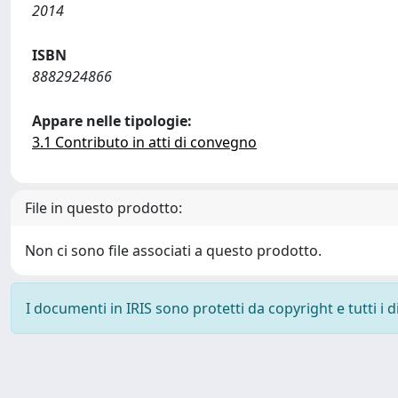
2014
ISBN
8882924866
Appare nelle tipologie:
3.1 Contributo in atti di convegno
File in questo prodotto:
Non ci sono file associati a questo prodotto.
I documenti in IRIS sono protetti da copyright e tutti i di