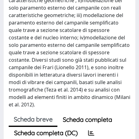
caratteristiche geometriche ; ii)modellazione del
solo paramento esterno del campanile con reali
caratteristiche geometriche; iii) modellazione del
paramento esterno del campanile semplificato
quale trave a sezione scatolare di spessore
costante e del nucleo interno; iv)modellazione del
solo paramento esterno del campanile semplificato
quale trave a sezione scatolare di spessore
costante. Diversi studi sono già stati pubblicati sul
campanile dei Frari (Lionello 2011), e sono inoltre
disponibili in letteratura diversi lavori inerenti i
modi di vibrare dei campanili, basati sulle analisi
tromografiche (Teza et al. 2014) e su analisi con
modelli ad elementi finiti in ambito dinamico (Milani
et al. 2012).
Scheda breve
Scheda completa
Scheda completa (DC)