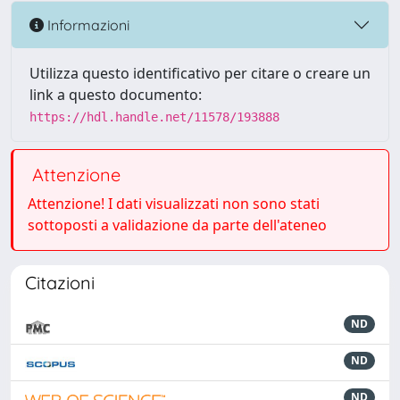
Informazioni
Utilizza questo identificativo per citare o creare un
link a questo documento:
https://hdl.handle.net/11578/193888
Attenzione
Attenzione! I dati visualizzati non sono stati
sottoposti a validazione da parte dell'ateneo
Citazioni
ND
ND
ND