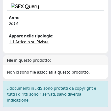
Anno
2014
Appare nelle tipologie:
1.1 Articolo su Rivista
File in questo prodotto:
Non ci sono file associati a questo prodotto.
I documenti in IRIS sono protetti da copyright e
tutti i diritti sono riservati, salvo diversa
indicazione.