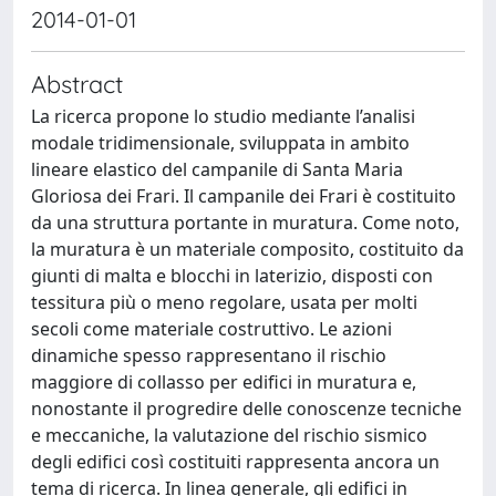
2014-01-01
Abstract
La ricerca propone lo studio mediante l’analisi
modale tridimensionale, sviluppata in ambito
lineare elastico del campanile di Santa Maria
Gloriosa dei Frari. Il campanile dei Frari è costituito
da una struttura portante in muratura. Come noto,
la muratura è un materiale composito, costituito da
giunti di malta e blocchi in laterizio, disposti con
tessitura più o meno regolare, usata per molti
secoli come materiale costruttivo. Le azioni
dinamiche spesso rappresentano il rischio
maggiore di collasso per edifici in muratura e,
nonostante il progredire delle conoscenze tecniche
e meccaniche, la valutazione del rischio sismico
degli edifici così costituiti rappresenta ancora un
tema di ricerca. In linea generale, gli edifici in