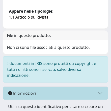
Appare nelle tipologie:
1.1 Articolo su Rivista
File in questo prodotto:
Non ci sono file associati a questo prodotto.
I documenti in IRIS sono protetti da copyright e
tutti i diritti sono riservati, salvo diversa
indicazione.
Informazioni
Utilizza questo identificativo per citare o creare un