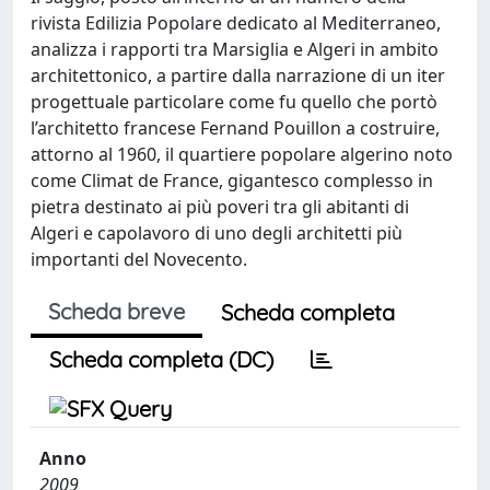
rivista Edilizia Popolare dedicato al Mediterraneo,
analizza i rapporti tra Marsiglia e Algeri in ambito
architettonico, a partire dalla narrazione di un iter
progettuale particolare come fu quello che portò
l’architetto francese Fernand Pouillon a costruire,
attorno al 1960, il quartiere popolare algerino noto
come Climat de France, gigantesco complesso in
pietra destinato ai più poveri tra gli abitanti di
Algeri e capolavoro di uno degli architetti più
importanti del Novecento.
Scheda breve
Scheda completa
Scheda completa (DC)
Anno
2009