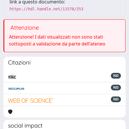
link a questo documento:
https://hdl.handle.net/11578/253
Attenzione
Attenzione! I dati visualizzati non sono stati
sottoposti a validazione da parte dell'ateneo
Citazioni
ND
ND
ND
social impact