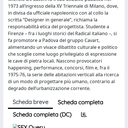
1973 all’ingresso della XV Triennale di Milano, dove,
in divisa da ufficiale napoleonico con al collo la
scritta “Designer in generale”, richiama la
responsabilità etica del progettista. Studente a
Firenze – fra i luoghi storici del Radical italiano –, si
fa promotore a Padova del gruppo Cavart,
alimentando un vivace dibattito culturale e politico
che sceglie come luogo privilegiato di espressione
le cave di pietra locali. Nascono provocatori
happening, performance, concorsi, film e, fra il
1975-76, la serie delle abitazioni verticali alla ricerca
di un modo di progettare più umano, contrario al
degrado dell’urbanizzazione corrente.
Scheda breve
Scheda completa
Scheda completa (DC)