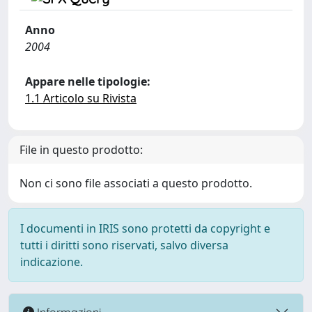
Anno
2004
Appare nelle tipologie:
1.1 Articolo su Rivista
File in questo prodotto:
Non ci sono file associati a questo prodotto.
I documenti in IRIS sono protetti da copyright e
tutti i diritti sono riservati, salvo diversa
indicazione.
Informazioni