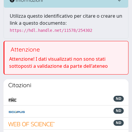
Utilizza questo identificativo per citare o creare un
link a questo documento:
https://hdl.handle.net/11578/254302
Attenzione
Attenzione! I dati visualizzati non sono stati
sottoposti a validazione da parte dell'ateneo
Citazioni
ND
ND
ND