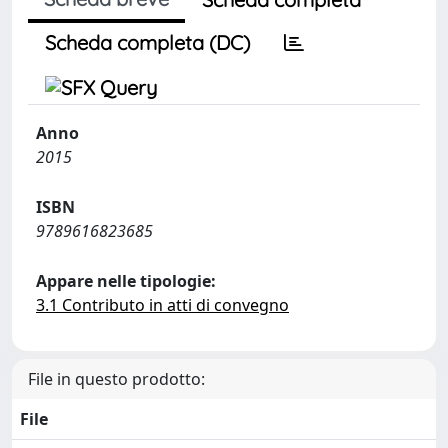
Scheda completa (DC)
Anno
2015
ISBN
9789616823685
Appare nelle tipologie:
3.1 Contributo in atti di convegno
File in questo prodotto:
File