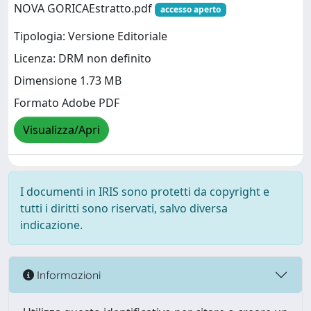
NOVA GORICAEstratto.pdf
accesso aperto
Tipologia: Versione Editoriale
Licenza: DRM non definito
Dimensione 1.73 MB
Formato Adobe PDF
Visualizza/Apri
I documenti in IRIS sono protetti da copyright e
tutti i diritti sono riservati, salvo diversa
indicazione.
Informazioni