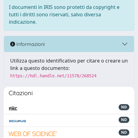
I documenti in IRIS sono protetti da copyright e
tutti i diritti sono riservati, salvo diversa
indicazione.
Informazioni
Utilizza questo identificativo per citare o creare un
link a questo documento:
https://hdl.handle.net/11578/268524
Citazioni
ND
ND
ND