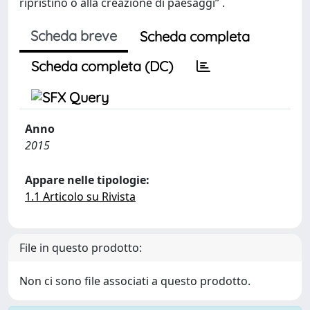
ripristino o alla creazione di paesaggi” .
Scheda breve
Scheda completa
Scheda completa (DC)
Anno
2015
Appare nelle tipologie:
1.1 Articolo su Rivista
File in questo prodotto:
Non ci sono file associati a questo prodotto.