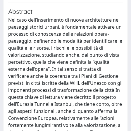
Abstract
Nel caso dell’inserimento di nuove architetture nei
paesaggi storici urbani, è fondamentale attivare un
processo di conoscenza delle relazioni opera-
paesaggio, definendo le modalità per identificare le
qualità e le risorse, i rischi e le possibilità di
valorizzazione, studiando anche, dal punto di vista
percettivo, quella che viene definita la “qualità
esterna dell’opera”. In tal senso si tratta di
verificare anche la coerenza tra i Piani di Gestione
previsti in città iscritte della WHL dell’Unesco con gli
imponenti processi di trasformazione della città In
questa chiave di lettura viene decritto il progetto
dell’Eurasia Tunnel a Istanbul, che tiene conto, oltre
agli aspetti funzionali, anche di quanto afferma la
Convenzione Europea, relativamente alle “azioni
fortemente lungimiranti volte alla valorizzazione, al