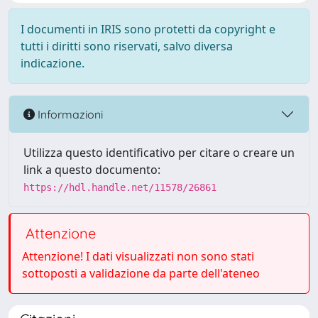
I documenti in IRIS sono protetti da copyright e
tutti i diritti sono riservati, salvo diversa
indicazione.
Informazioni
Utilizza questo identificativo per citare o creare un
link a questo documento:
https://hdl.handle.net/11578/26861
Attenzione
Attenzione! I dati visualizzati non sono stati
sottoposti a validazione da parte dell'ateneo