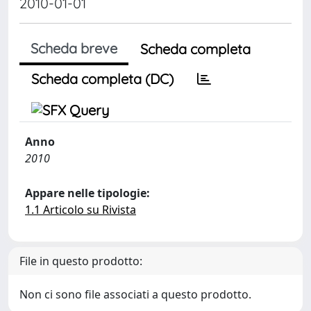
2010-01-01
Scheda breve
Scheda completa
Scheda completa (DC)
Anno
2010
Appare nelle tipologie:
1.1 Articolo su Rivista
File in questo prodotto:
Non ci sono file associati a questo prodotto.