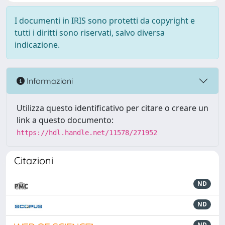
I documenti in IRIS sono protetti da copyright e
tutti i diritti sono riservati, salvo diversa
indicazione.
Informazioni
Utilizza questo identificativo per citare o creare un
link a questo documento:
https://hdl.handle.net/11578/271952
Citazioni
ND
ND
ND