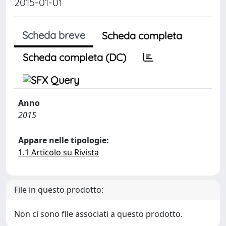
2015-01-01
Scheda breve
Scheda completa
Scheda completa (DC)
Anno
2015
Appare nelle tipologie:
1.1 Articolo su Rivista
File in questo prodotto:
Non ci sono file associati a questo prodotto.